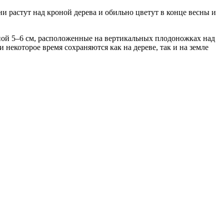
и растут над кроной дерева и обильно цветут в конце весны и
ной 5–6 см, расположенные на вертикальных плодоножках над
 некоторое время сохраняются как на дереве, так и на земле