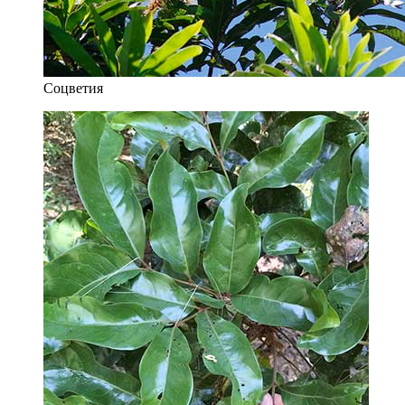
Соцветия