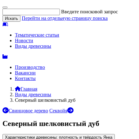
Введите поисковой запрос
Перейти на отдельную страницу поиска
Тематические статьи
Новости
Виды древесины
Производство
Вакансии
Контакты
Главная
Виды древесины
Северный шелковистый дуб
Свинцовое дерево
Секвойя
Северный шелковистый дуб
Характеристики древесины: плотность и твёрдость Янка