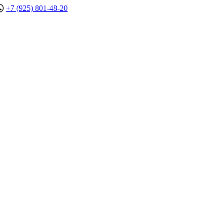
+7 (925) 801-48-20