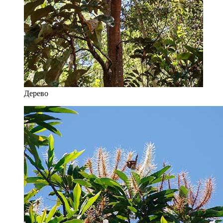
Дерево