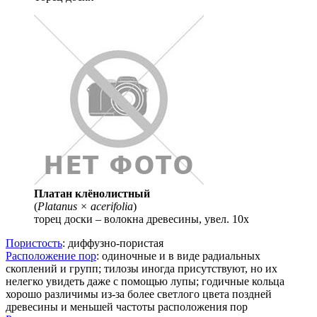
Платан клёнолистный
(
Platanus × acerifolia
)
торец доски – волокна древесины, увел. 10х
Пористость
: диффузно-пористая
Расположение пор
: одиночные и в виде радиальных
скоплений и групп; тилозы иногда присутствуют, но их
нелегко увидеть даже с помощью лупы; годичные кольца
хорошо различимы из-за более светлого цвета поздней
древесины и меньшей частоты расположения пор