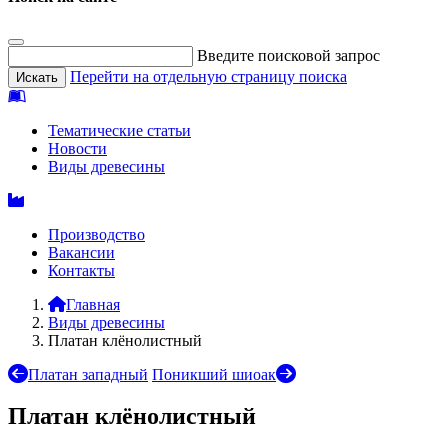
Введите поисковой запрос
Перейти на отдельную страницу поиска
Тематические статьи
Новости
Виды древесины
Производство
Вакансии
Контакты
Главная
Виды древесины
Платан клёнолистный
Платан западный
Поникший шиоак
Платан клёнолистный