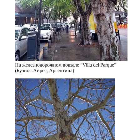
На железнодорожном вокзале “Villa del Parque”
(Буэнос-Айрес, Аргентина)