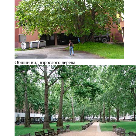
Общий вид взрослого дерева