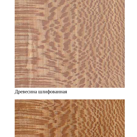
Древесина шлифованная