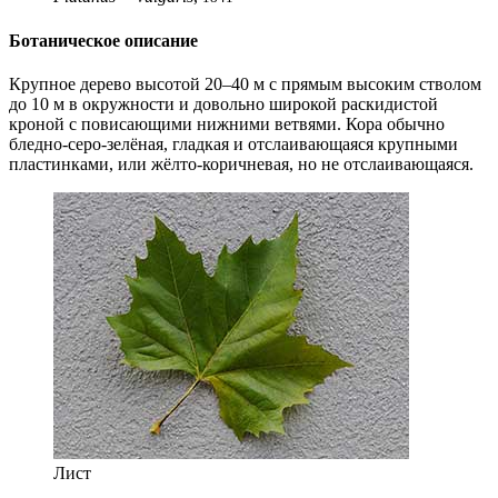
Ботаническое описание
Крупное дерево высотой 20–40 м с прямым высоким стволом
до 10 м в окружности и довольно широкой раскидистой
кроной с повисающими нижними ветвями. Кора обычно
бледно-серо-зелёная, гладкая и отслаивающаяся крупными
пластинками, или жёлто-коричневая, но не отслаивающаяся.
Лист