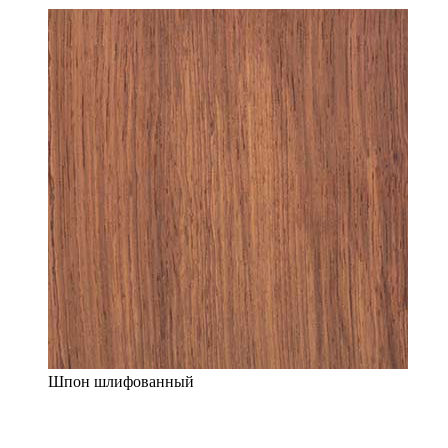
Шпон шлифованный