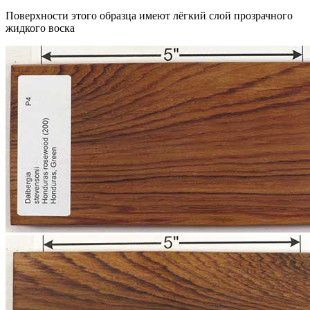
Поверхности этого образца имеют лёгкий слой прозрачного
жидкого воска