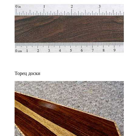
Торец доски