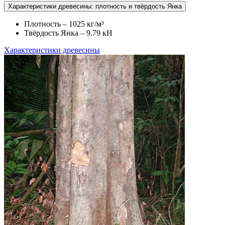
Характеристики древесины: плотность и твёрдость Янка
Плотность – 1025 кг/м³
Твёрдость Янка – 9.79 кН
Характеристики древесины