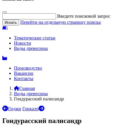
Введите поисковой запрос
Перейти на отдельную страницу поиска
Тематические статьи
Новости
Виды древесины
Производство
Вакансии
Контакты
Главная
Виды древесины
Гондурасский палисандр
Гиджи
Гонкало
Гондурасский палисандр