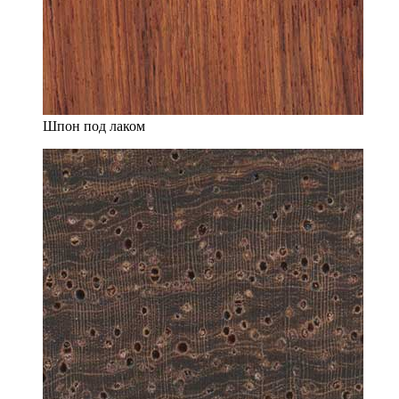
Шпон под лаком