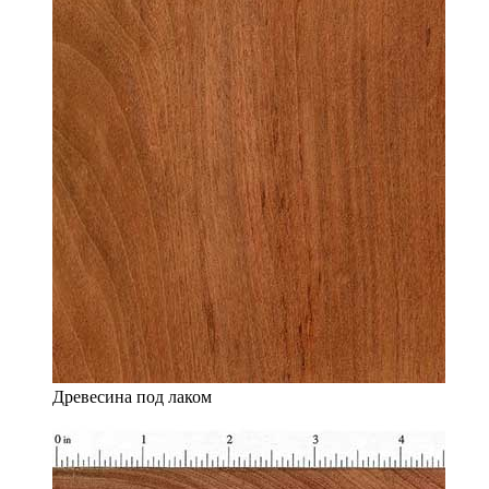
Древесина под лаком