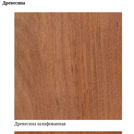
Древесина
Древесина шлифованная