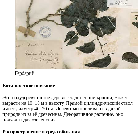
Гербарий
Ботаническое описание
Это полудеревянистое дерево с удлинённой кроной; может
вырасти на 10–18 м в высоту. Прямой цилиндрический ствол
имеет диаметр 40–70 см. Дерево заготавливают в дикой
природе из-за её древесины. Декоративное растение, оно
подходит для озеленения.
Распространение и среда обитания