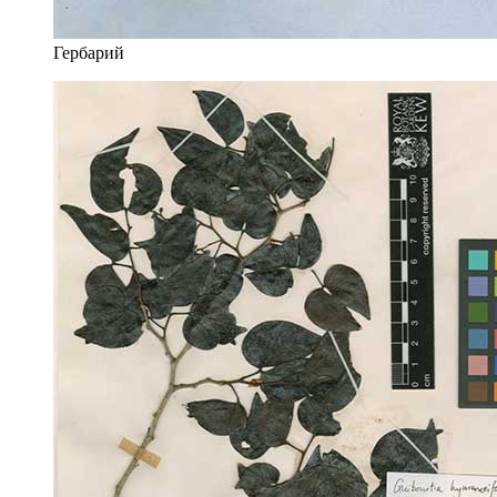
Гербарий