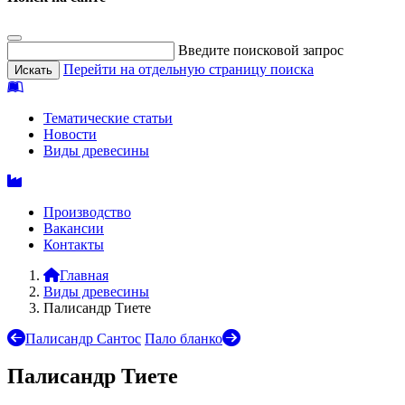
Введите поисковой запрос
Перейти на отдельную страницу поиска
Тематические статьи
Новости
Виды древесины
Производство
Вакансии
Контакты
Главная
Виды древесины
Палисандр Тиете
Палисандр Сантос
Пало бланко
Палисандр Тиете