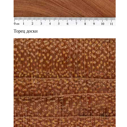
Торец доски