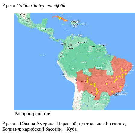
Ареал
Guibourtia hymenaeifolia
Распространение
Ареал – Южная Америка: Парагвай, центральная Бразилия,
Боливия; карибский бассейн – Куба.