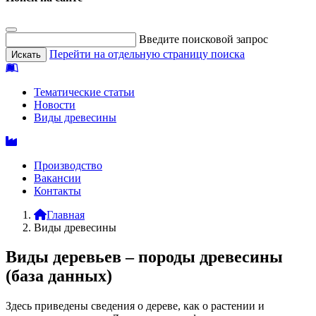
Введите поисковой запрос
Перейти на отдельную страницу поиска
Тематические статьи
Новости
Виды древесины
Производство
Вакансии
Контакты
Главная
Виды древесины
Виды деревьев – породы древесины
(база данных)
Здесь приведены сведения о дереве, как о растении и