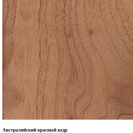
Австралийский красный кедр