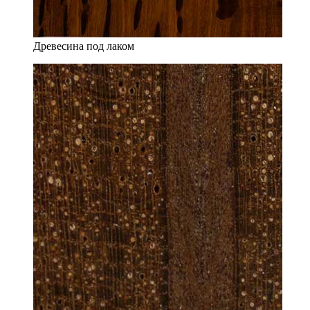
Древесина под лаком