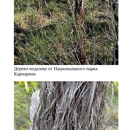
Дерево недалеко от Национального парка
Карнарвон