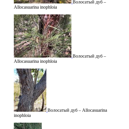
Волосатый дуб –
Allocasuarina inophloia
Волосатый дуб –
Allocasuarina inophloia
Волосатый дуб – Allocasuarina
inophloia