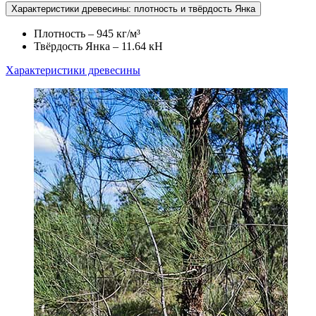
Характеристики древесины: плотность и твёрдость Янка
Плотность – 945 кг/м³
Твёрдость Янка – 11.64 кН
Характеристики древесины