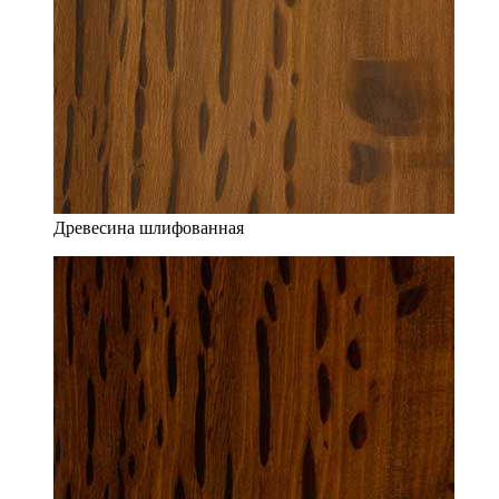
Древесина шлифованная