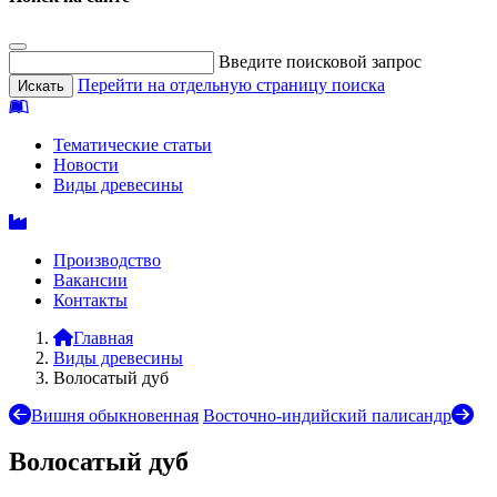
Введите поисковой запрос
Перейти на отдельную страницу поиска
Тематические статьи
Новости
Виды древесины
Производство
Вакансии
Контакты
Главная
Виды древесины
Волосатый дуб
Вишня обыкновенная
Восточно-индийский палисандр
Волосатый дуб