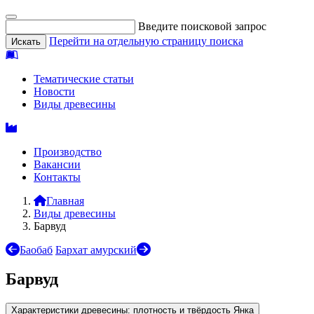
Введите поисковой запрос
Перейти на отдельную страницу поиска
Тематические статьи
Новости
Виды древесины
Производство
Вакансии
Контакты
Главная
Виды древесины
Барвуд
Баобаб
Бархат амурский
Барвуд
Характеристики древесины: плотность и твёрдость Янка