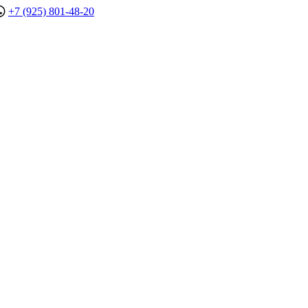
+7 (925) 801-48-20