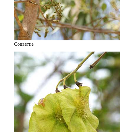
Соцветие