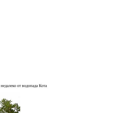
 недалеко от водопада Кота