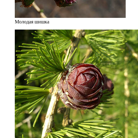
Молодая шишка