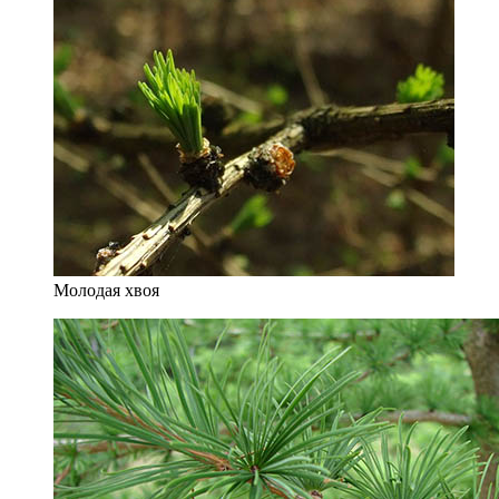
Молодая хвоя