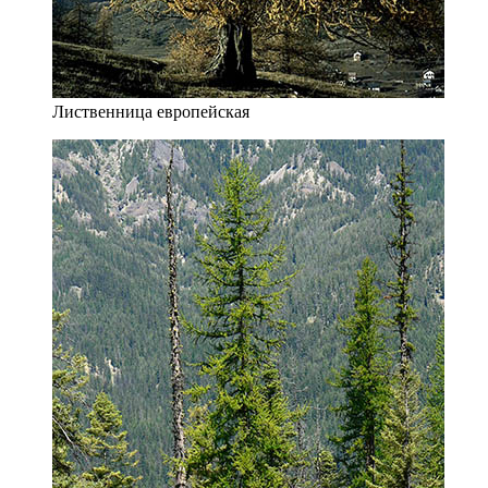
Лиственница европейская