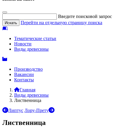
Введите поисковой запрос
Перейти на отдельную страницу поиска
Тематические статьи
Новости
Виды древесины
Производство
Вакансии
Контакты
Главная
Виды древесины
Лиственница
Липтус
Лору-Прету
Лиственница