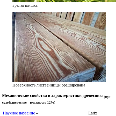
Зрелая шишка
Поверхность лиственницы браширована
Механические свойства и характеристики древесины
(при
сухой древесине – влажность 12%)
Научное название
–
Larix