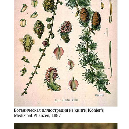
Ботаническая иллюстрация из книги Köhler’s
Medizinal-Pflanzen, 1887