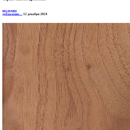
последнее
добавление…
12 декабря 2024