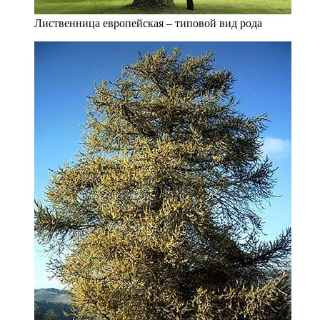
Лиственница европейская – типовой вид рода