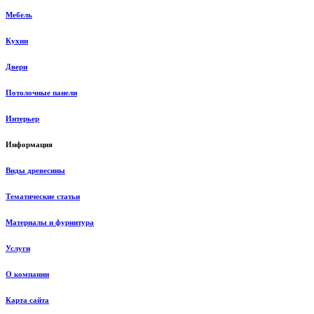
Мебель
Кухни
Двери
Потолочные панели
Интерьер
Информация
Виды древесины
Тематические статьи
Материалы и фурнитура
Услуги
О компании
Карта сайта