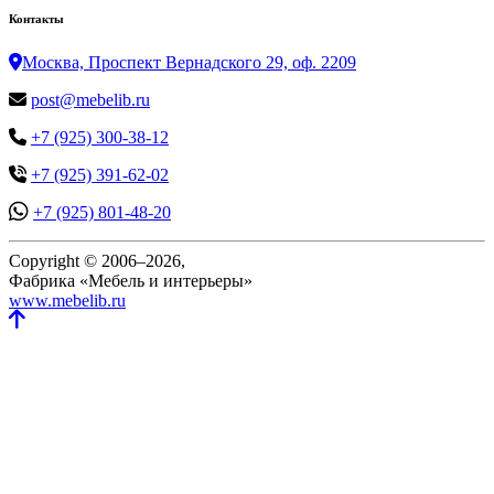
Контакты
Москва, Проспект Вернадского 29, оф. 2209
post@mebelib.ru
+7 (925) 300-38-12
+7 (925) 391-62-02
+7 (925) 801-48-20
Copyright © 2006–2026,
Фабрика «Мебель и интерьеры»
www.mebelib.ru