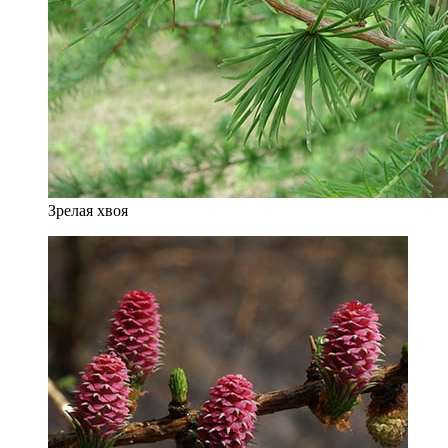
Зрелая хвоя