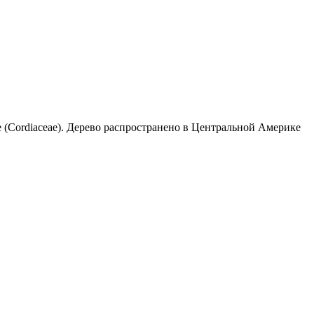
е (Cordiaceae). Дерево распространено в Центральной Америке