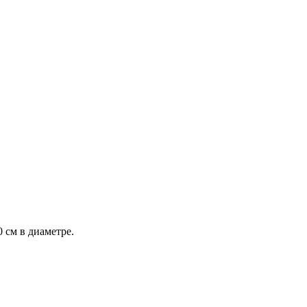
 см в диаметре.