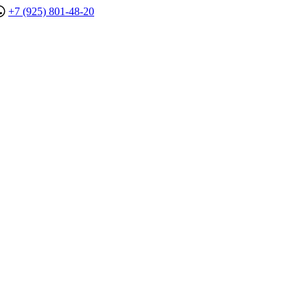
+7 (925) 801-48-20