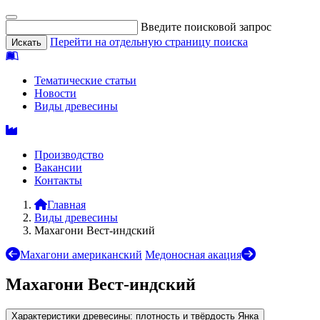
Введите поисковой запрос
Перейти на отдельную страницу поиска
Тематические статьи
Новости
Виды древесины
Производство
Вакансии
Контакты
Главная
Виды древесины
Махагони Вест-индский
Махагони американский
Медоносная акация
Махагони Вест-индский
Характеристики древесины: плотность и твёрдость Янка