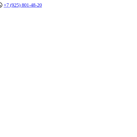
+7 (925) 801-48-20