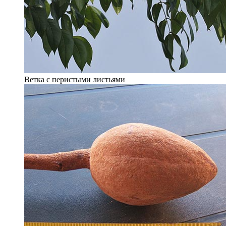
Ветка с перистыми листьями