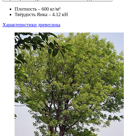
Плотность – 600 кг/м³
Твёрдость Янка – 4.12 кН
Характеристики древесины