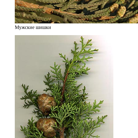
Мужские шишки