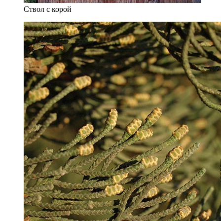
Ствол с корой