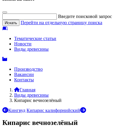
Введите поисковой запрос
Перейти на отдельную страницу поиска
Тематические статьи
Новости
Виды древесины
Производство
Вакансии
Контакты
Главная
Виды древесины
Кипарис вечнозелёный
Кингвуд
Кипарис калифорнийский
Кипарис вечнозелёный