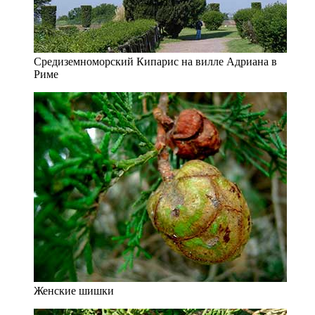
Средиземноморский Кипарис на вилле Адриана в
Риме
Женские шишки