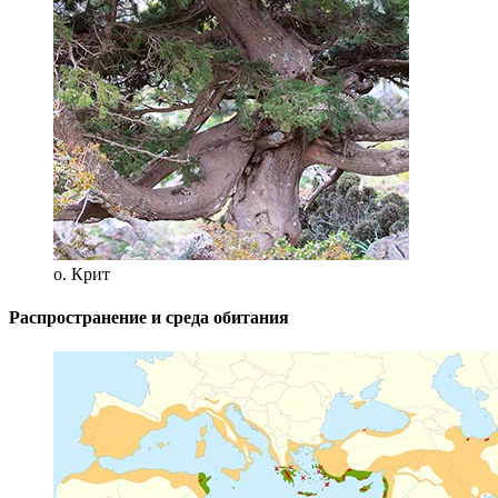
о. Крит
Распространение и среда обитания