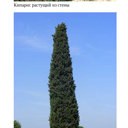
Кипарис растущий из стены