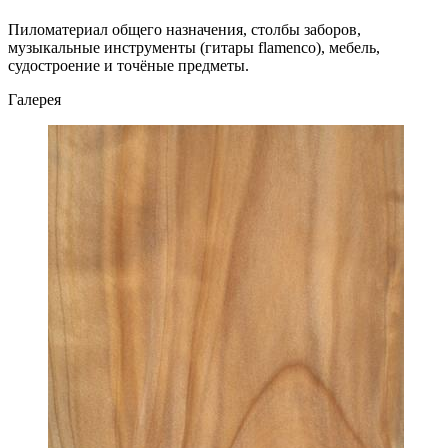
Пиломатериал общего назначения, столбы заборов,
музыкальные инструменты (гитары flamenco), мебель,
судостроение и точёные предметы.
Галерея