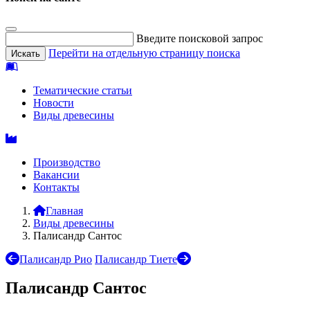
Введите поисковой запрос
Перейти на отдельную страницу поиска
Тематические статьи
Новости
Виды древесины
Производство
Вакансии
Контакты
Главная
Виды древесины
Палисандр Сантос
Палисандр Рио
Палисандр Тиете
Палисандр Сантос