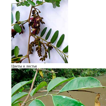
Цветы и листья