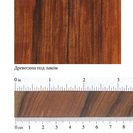
Древесина под лаком