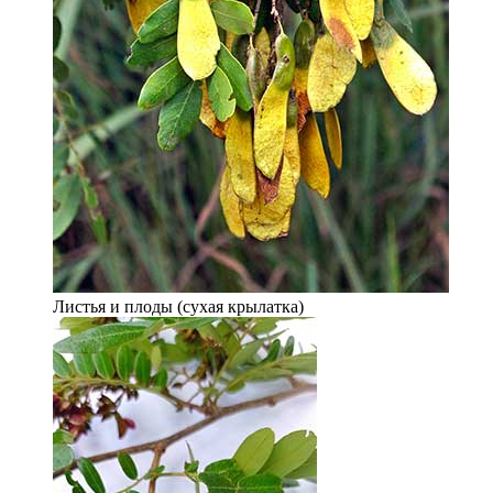
Листья и плоды (сухая крылатка)