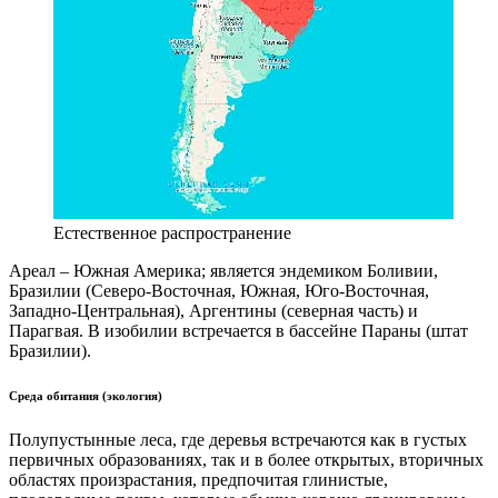
Естественное распространение
Ареал – Южная Америка; является эндемиком Боливии,
Бразилии (Северо-Восточная, Южная, Юго-Восточная,
Западно-Центральная), Аргентины (северная часть) и
Парагвая. В изобилии встречается в бассейне Параны (штат
Бразилии).
Среда обитания (экология)
Полупустынные леса, где деревья встречаются как в густых
первичных образованиях, так и в более открытых, вторичных
областях произрастания, предпочитая глинистые,