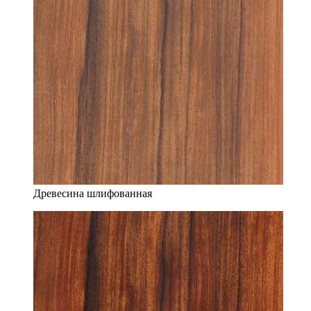
Древесина шлифованная