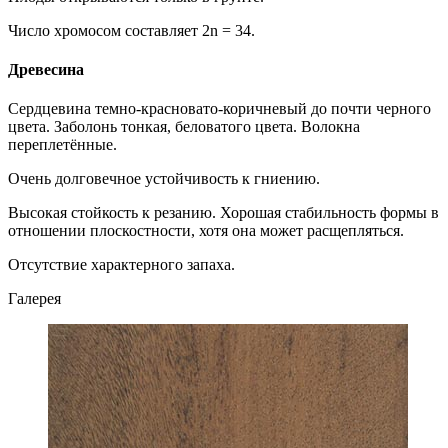
Число хромосом составляет 2n = 34.
Древесина
Сердцевина темно-красновато-коричневый до почти черного
цвета. Заболонь тонкая, беловатого цвета. Волокна
переплетённые.
Очень долговечное устойчивость к гниению.
Высокая стойкость к резанию. Хорошая стабильность формы в
отношении плоскостности, хотя она может расщепляться.
Отсутствие характерного запаха.
Галерея