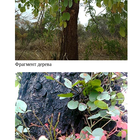
Фрагмент дерева