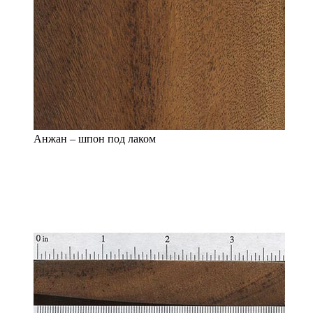
Анжан – шпон под лаком