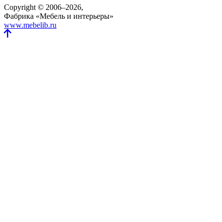
Copyright © 2006–2026,
Фабрика «Мебель и интерьеры»
www.mebelib.ru