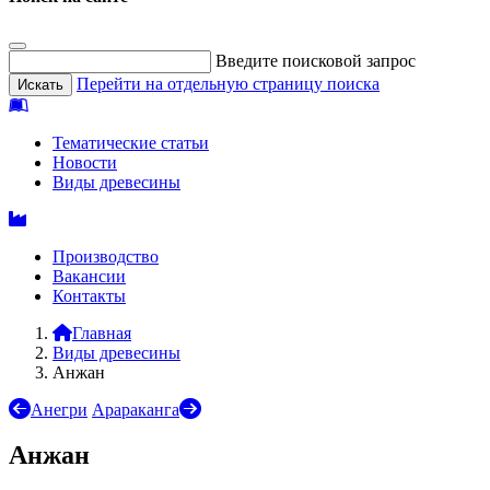
Введите поисковой запрос
Перейти на отдельную страницу поиска
Тематические статьи
Новости
Виды древесины
Производство
Вакансии
Контакты
Главная
Виды древесины
Анжан
Анегри
Арараканга
Анжан