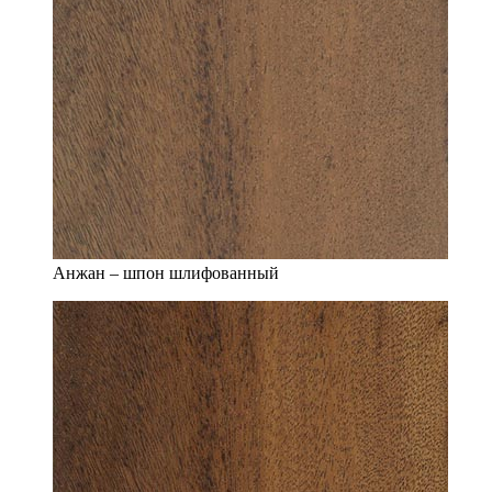
Анжан – шпон шлифованный