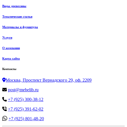
Виды древесины
Тематические статьи
Материалы и фурнитура
Услуги
О компании
Карта сайта
Контакты
Москва, Проспект Вернадского 29, оф. 2209
post@mebelib.ru
+7 (925) 300-38-12
+7 (925) 391-62-02
+7 (925) 801-48-20