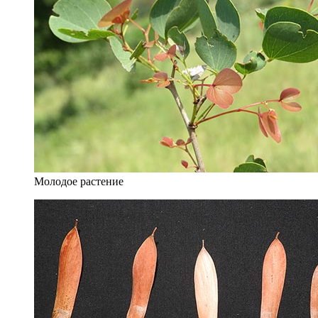
Молодое растение