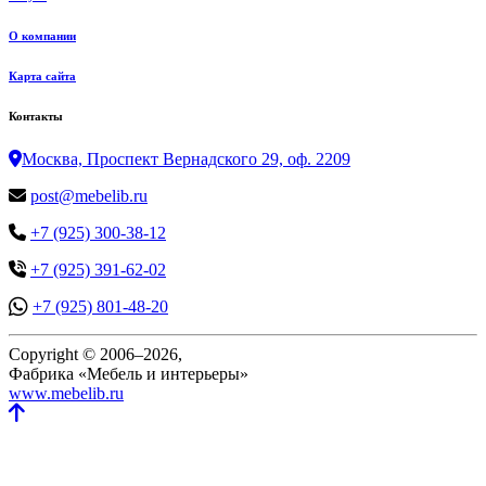
О компании
Карта сайта
Контакты
Москва, Проспект Вернадского 29, оф. 2209
post@mebelib.ru
+7 (925) 300-38-12
+7 (925) 391-62-02
+7 (925) 801-48-20
Copyright © 2006–2026,
Фабрика «Мебель и интерьеры»
www.mebelib.ru