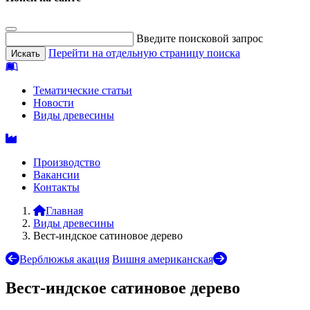
Введите поисковой запрос
Перейти на отдельную страницу поиска
Тематические статьи
Новости
Виды древесины
Производство
Вакансии
Контакты
Главная
Виды древесины
Вест-индское сатиновое дерево
Верблюжья акация
Вишня американская
Вест-индское сатиновое дерево