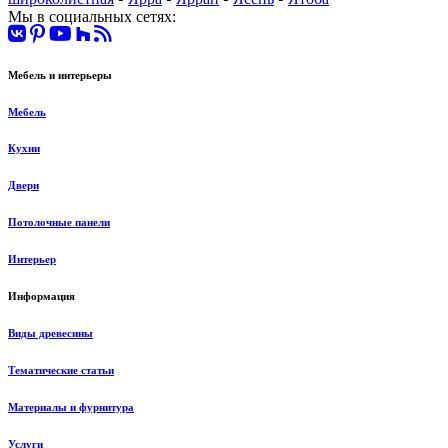
Мы в социальных сетях:
Мебель и интерьеры
Мебель
Кухни
Двери
Потолочные панели
Интерьер
Информация
Виды древесины
Тематические статьи
Материалы и фурнитура
Услуги