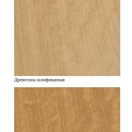
Древесина шлифованная