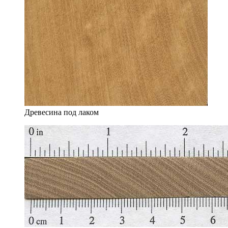
Древесина под лаком