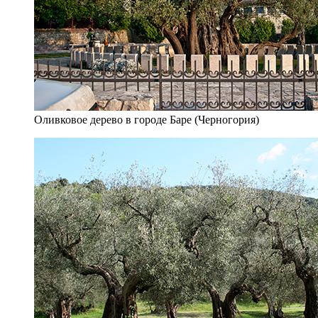
Оливковое дерево в городе Баре (Черногория)