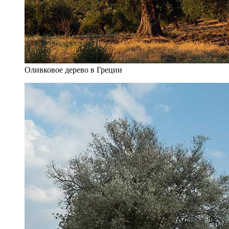
Оливковое дерево в Греции