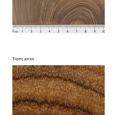
Торец доски