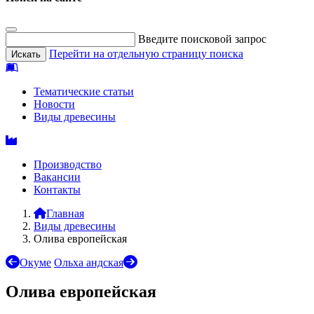
Введите поисковой запрос
Перейти на отдельную страницу поиска
Тематические статьи
Новости
Виды древесины
Производство
Вакансии
Контакты
Главная
Виды древесины
Олива европейская
Окуме
Ольха андская
Олива европейская