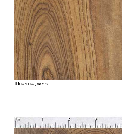
Шпон под лаком