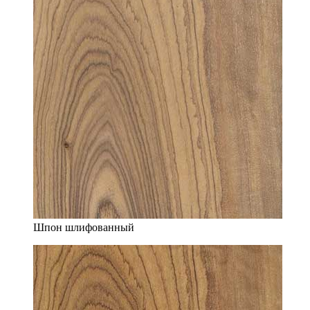
Шпон шлифованный