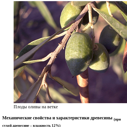
Плоды оливы на ветке
Механические свойства и характеристики древесины
(при
сухой древесине – влажность 12%)