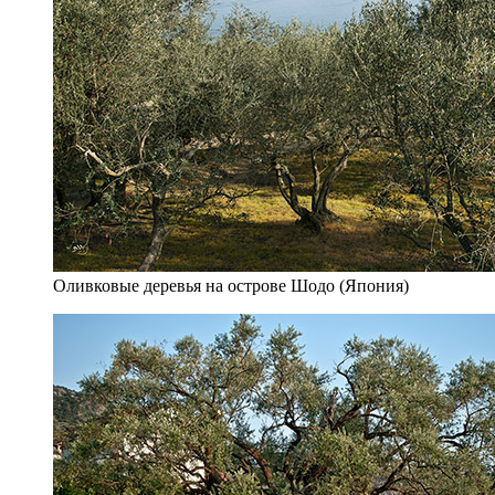
Оливковые деревья на острове Шодо (Япония)