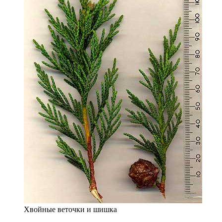
Хвойные веточки и шишка