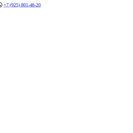
+7 (925) 801-48-20