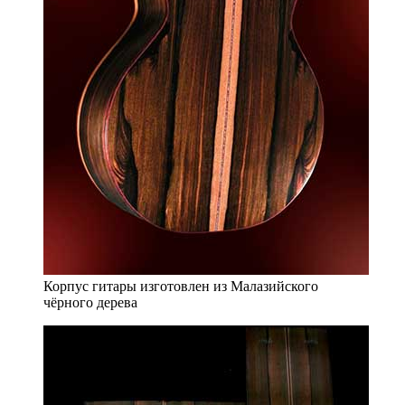
Корпус гитары изготовлен из Малазийского
чёрного дерева