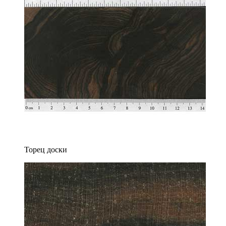
Торец доски