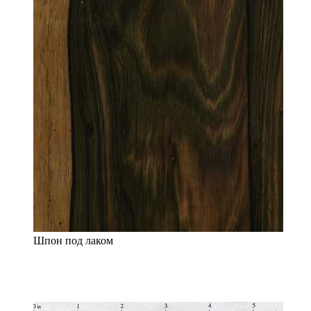
Шпон под лаком