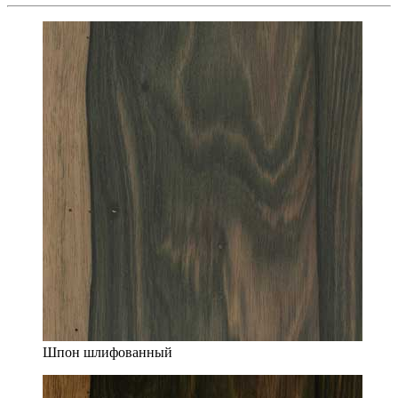
Шпон шлифованный