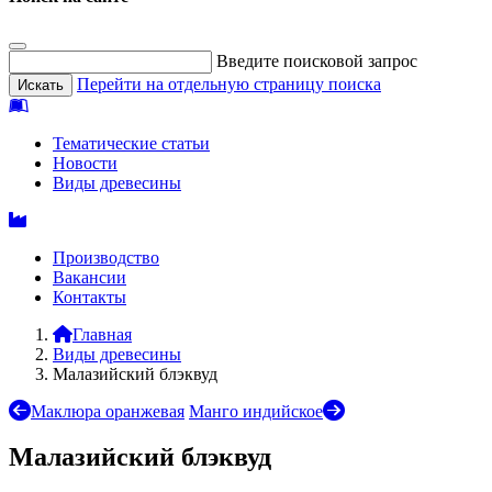
Введите поисковой запрос
Перейти на отдельную страницу поиска
Тематические статьи
Новости
Виды древесины
Производство
Вакансии
Контакты
Главная
Виды древесины
Малазийский блэквуд
Маклюра оранжевая
Манго индийское
Малазийский блэквуд