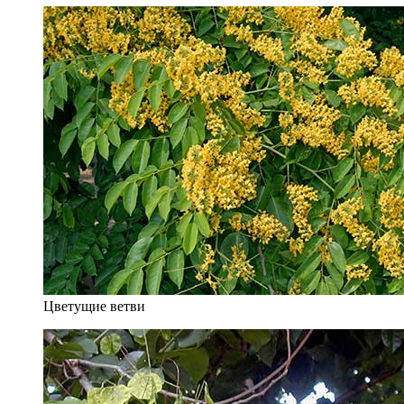
Цветущие ветви