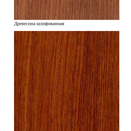
Древесина шлифованная