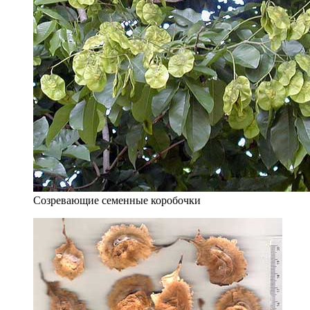
Созревающие семенные коробочки