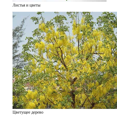
Листья и цветы
Цветущее дерево