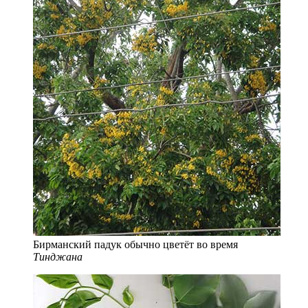
Бирманский падук обычно цветёт во время
Тинджана