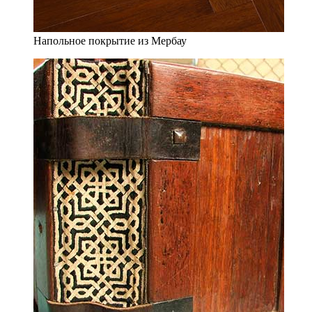
Напольное покрытие из Мербау