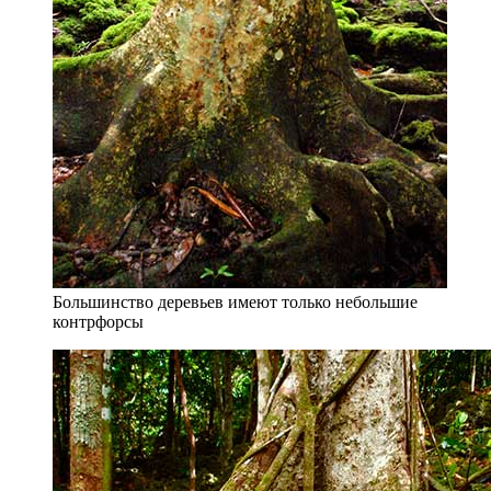
Большинство деревьев имеют только небольшие
контрфорсы