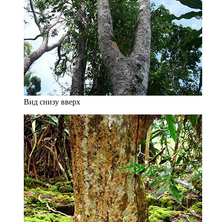
Вид снизу вверх