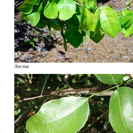
Листья