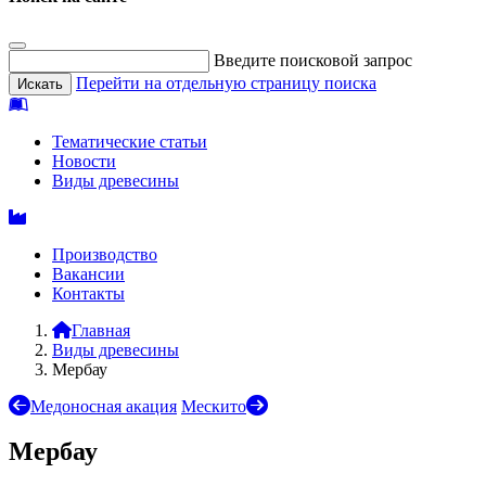
Введите поисковой запрос
Перейти на отдельную страницу поиска
Тематические статьи
Новости
Виды древесины
Производство
Вакансии
Контакты
Главная
Виды древесины
Мербау
Медоносная акация
Мескито
Мербау