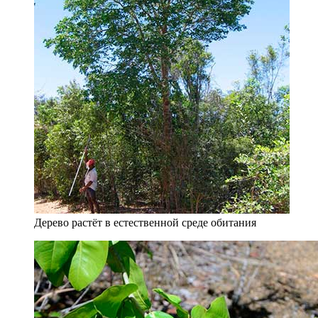
Дерево растёт в естественной среде обитания