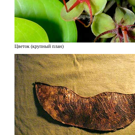
Цветок (крупный план)