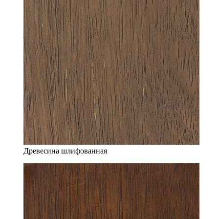
Древесина шлифованная