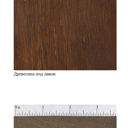
Древесина под лаком