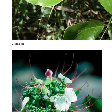
Листья