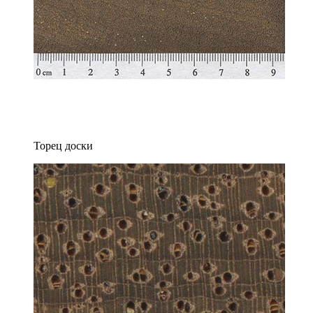
Торец доски