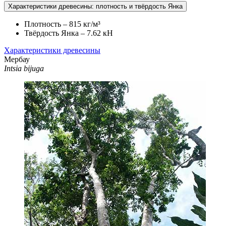
Характеристики древесины: плотность и твёрдость Янка
Плотность – 815 кг/м³
Твёрдость Янка – 7.62 кН
Характеристики древесины
Мербау
Intsia bijuga