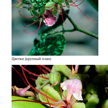
Цветки (крупный план)