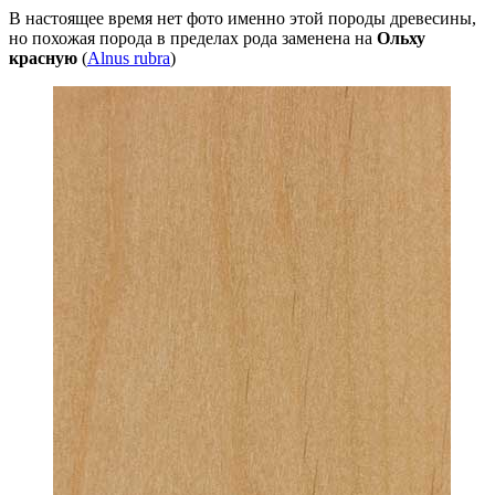
В настоящее время нет фото именно этой породы древесины,
но похожая порода в пределах рода заменена на
Ольху
красную
(
Alnus rubra
)