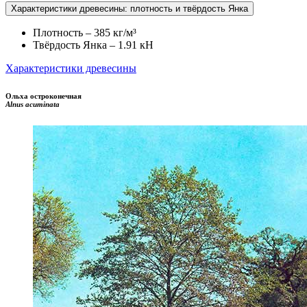
Характеристики древесины: плотность и твёрдость Янка
Плотность – 385 кг/м³
Твёрдость Янка – 1.91 кН
Характеристики древесины
Ольха остроконечная
Alnus acuminata