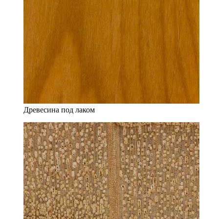
Древесина под лаком