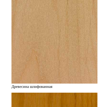
Древесина шлифованная