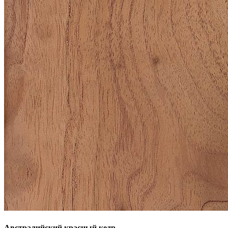
Австралийский красный кедр