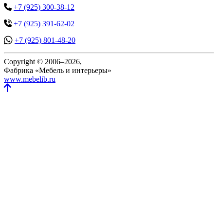
+7 (925) 300-38-12
+7 (925) 391-62-02
+7 (925) 801-48-20
Copyright © 2006–2026,
Фабрика «Мебель и интерьеры»
www.mebelib.ru