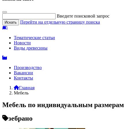
Введите поисковой запрос
Перейти на отдельную страницу поиска
Тематические статьи
Новости
Виды древесины
Производство
Вакансии
Контакты
Главная
Мебель
Мебель по индивидуальным размерам
зебрано