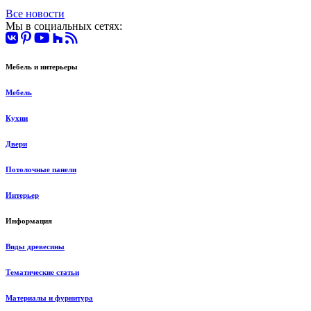
Все новости
Мы в социальных сетях:
Мебель и интерьеры
Мебель
Кухни
Двери
Потолочные панели
Интерьер
Информация
Виды древесины
Тематические статьи
Материалы и фурнитура