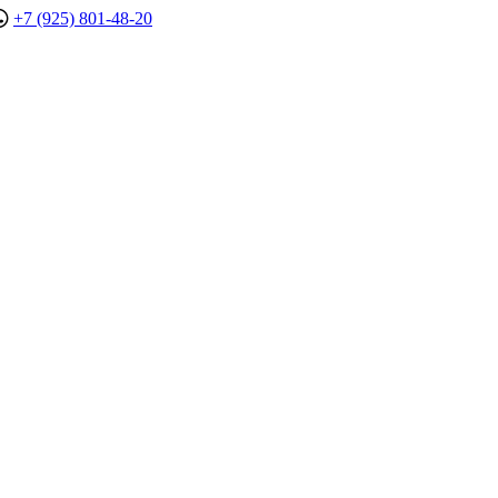
+7 (925) 801-48-20