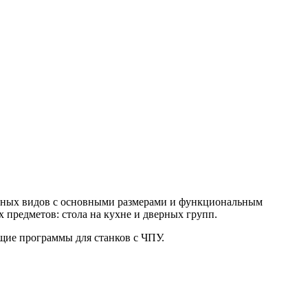
ерных видов с основными размерами и функциональным
предметов: стола на кухне и дверных групп.
ющие программы для станков с ЧПУ.