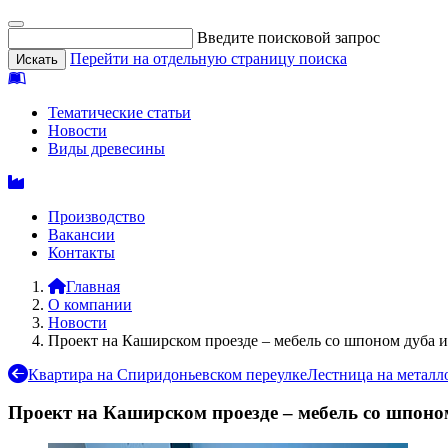
Введите поисковой запрос
Перейти на отдельную страницу поиска
Тематические статьи
Новости
Виды древесины
Производство
Вакансии
Контакты
Главная
О компании
Новости
Проект на Каширском проезде – мебель со шпоном дуба
Квартира на Спиридоньевском переулке
Лестница на металл
Проект на Каширском проезде – мебель со шпон