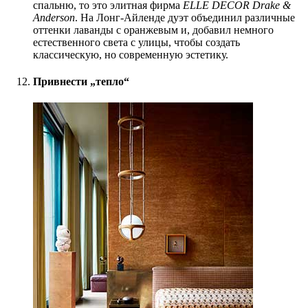
спальню, то это элитная фирма
ELLE DECOR
Drake &
Anderson
. На Лонг-Айленде дуэт объединил различные
оттенки лаванды с оранжевым и, добавил немного
естественного света с улицы, чтобы создать
классическую, но современную эстетику.
Привнести „тепло“