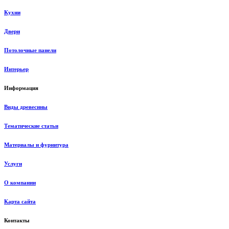
Кухни
Двери
Потолочные панели
Интерьер
Информация
Виды древесины
Тематические статьи
Материалы и фурнитура
Услуги
О компании
Карта сайта
Контакты