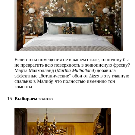
Если стена помещения не в вашем стиле, то почему бы
не превратить всю поверхность в живописную фреску?
Марта Малхолланд (
Martha Mulholland
) добавила
эффектные „ботанические“ обои от
Lizzo
в эту главную
спальню в Малибу, что полностью изменило тон
комнаты.
Выбираем золото