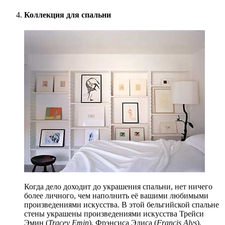
Коллекция для спальни
Когда дело доходит до украшения спальни, нет ничего
более личного, чем наполнить её вашими любимыми
произведениями искусства. В этой бельгийской спальне
стены украшены произведениями искусства Трейси
Эмин (
Tracey Emin
), Фрэнсиса Элиса (
Francis Alys
),