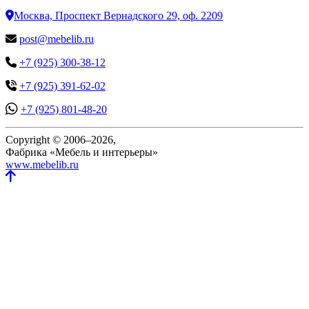
Москва, Проспект Вернадского 29, оф. 2209
post@mebelib.ru
+7 (925) 300-38-12
+7 (925) 391-62-02
+7 (925) 801-48-20
Copyright © 2006–2026,
Фабрика «Мебель и интерьеры»
www.mebelib.ru