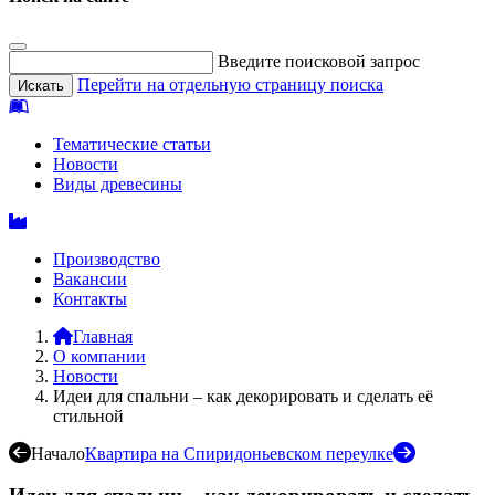
Введите поисковой запрос
Перейти на отдельную страницу поиска
Тематические статьи
Новости
Виды древесины
Производство
Вакансии
Контакты
Главная
О компании
Новости
Идеи для спальни – как декорировать и сделать её
стильной
Начало
Квартира на Спиридоньевском переулке