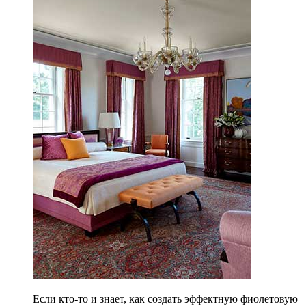
Если кто-то и знает, как создать эффектную фиолетовую