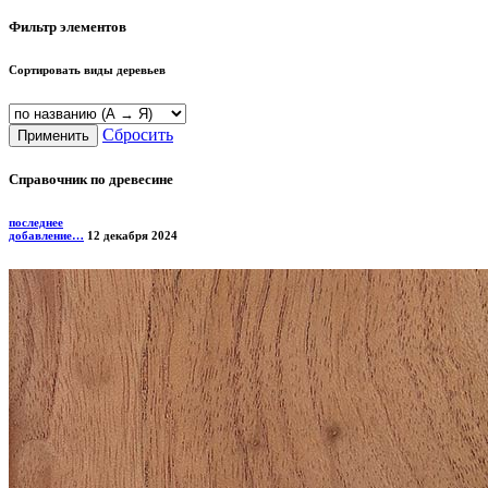
Фильтр элементов
Сортировать виды деревьев
Сбросить
Справочник по древесине
последнее
добавление…
12 декабря 2024