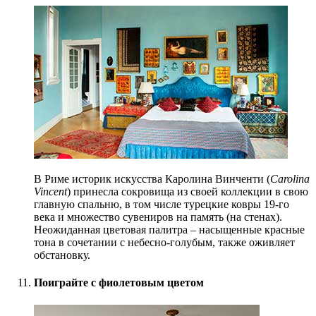
В Риме историк искусства Каролина Винченти (
Carolina
Vincent
) принесла сокровища из своей коллекции в свою
главную спальню, в том числе турецкие ковры 19-го
века и множество сувениров на память (на стенах).
Неожиданная цветовая палитра – насыщенные красные
тона в сочетании с небесно-голубым, также оживляет
обстановку.
Поиграйте с фиолетовым цветом