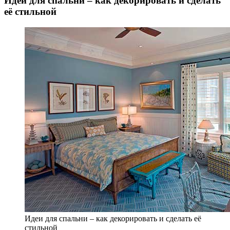
Идеи для спальни – как декорировать и сделать
её стильной
Идеи для спальни – как декорировать и сделать её
стильной