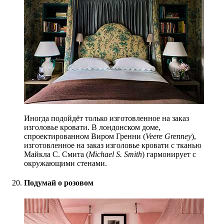
Иногда подойдёт только изготовленное на заказ
изголовье кровати. В лондонском доме,
спроектированном Виром Гренни (
Veere Grenney
),
изготовленное на заказ изголовье кровати с тканью
Майкла С. Смита (
Michael S. Smith
) гармонирует с
окружающими стенами.
Подумай о розовом