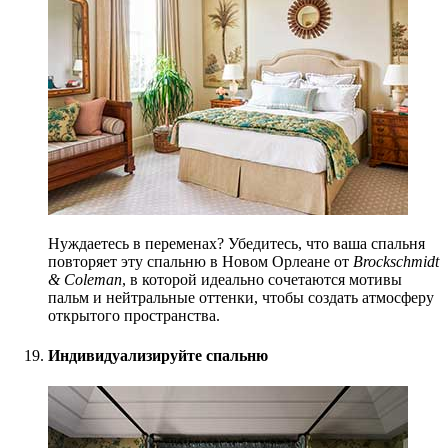
Нуждаетесь в переменах? Убедитесь, что ваша спальня
повторяет эту спальню в Новом Орлеане от
Brockschmidt
& Coleman
, в которой идеально сочетаются мотивы
пальм и нейтральные оттенки, чтобы создать атмосферу
открытого пространства.
Индивидуализируйте спальню