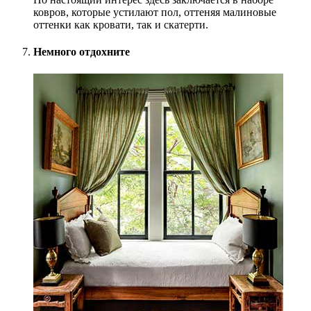
ковров, которые устилают пол, оттеняя малиновые
оттенки как кровати, так и скатерти.
Немного отдохните