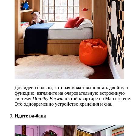
Для идеи спальни, которая может выполнять двойную
функцию, взгляните на очаровательную встроенную
систему
Dorothy Berwin
в этой квартире на Манхэттене.
Это одновременно устройство хранения и сна.
Идите ва-банк