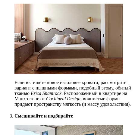
Если вы ищете новое изголовье кровати, рассмотрите
вариант с пышными формами, подобный этому, обитый
тканью
Erica Shamrock
. Расположенный в квартире на
Манхэттене от
Cochineal Design
, волнистые формы
придают пространству мягкость (и массу удовольствия).
Смешивайте и подбирайте