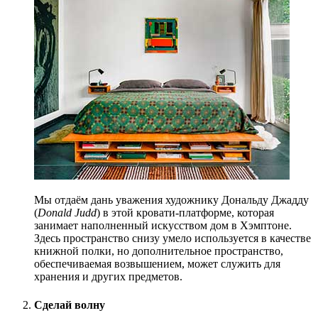
Мы отдаём дань уважения художнику Дональду Джадду
(
Donald Judd
) в этой кровати-платформе, которая
занимает наполненный искусством дом в Хэмптоне.
Здесь пространство снизу умело используется в качестве
книжной полки, но дополнительное пространство,
обеспечиваемая возвышением, может служить для
хранения и других предметов.
Сделай волну