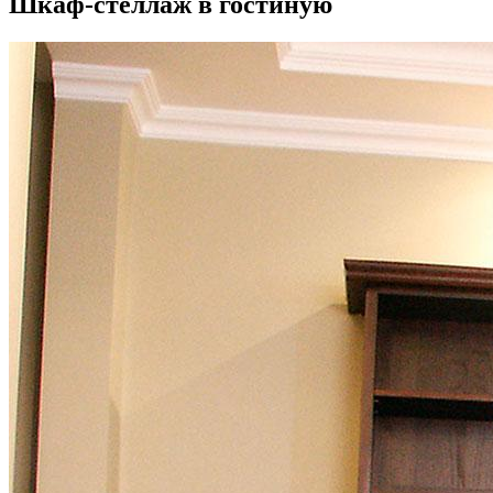
Шкаф-стеллаж в гостиную