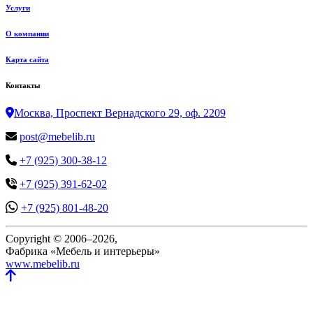
Услуги
О компании
Карта сайта
Контакты
Москва, Проспект Вернадского 29, оф. 2209
post@mebelib.ru
+7 (925) 300-38-12
+7 (925) 391-62-02
+7 (925) 801-48-20
Copyright © 2006–2026,
Фабрика «Мебель и интерьеры»
www.mebelib.ru