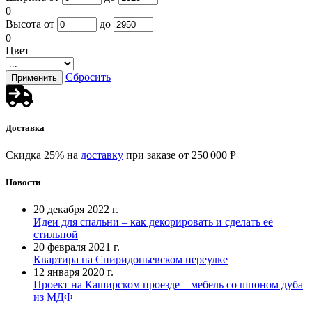
0
Высота от
до
0
Цвет
Сбросить
Доставка
Скидка 25% на
доставку
при заказе от 250 000 Ᵽ
Новости
20 декабря 2022 г.
Идеи для спальни – как декорировать и сделать её
стильной
20 февраля 2021 г.
Квартира на Спиридоньевском переулке
12 января 2020 г.
Проект на Каширском проезде – мебель со шпоном дуба
из МДФ