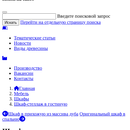
Введите поисковой запрос
Перейти на отдельную страницу поиска
Тематические статьи
Новости
Виды древесины
Производство
Вакансии
Контакты
Главная
Мебель
Шкафы
Шкаф-стеллаж в гостиную
Шкаф в прихожую из массива дуба
Оригинальный шкаф в
спальню