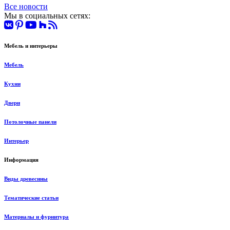
Все новости
Мы в социальных сетях:
Мебель и интерьеры
Мебель
Кухни
Двери
Потолочные панели
Интерьер
Информация
Виды древесины
Тематические статьи
Материалы и фурнитура