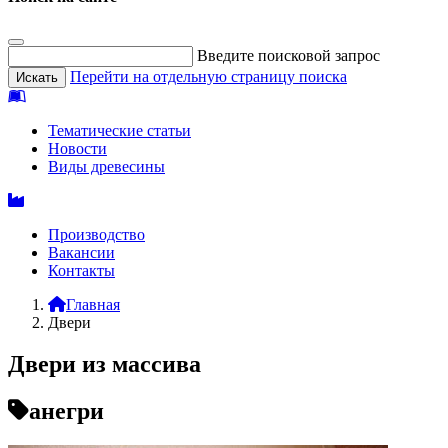
Введите поисковой запрос
Перейти на отдельную страницу поиска
Тематические статьи
Новости
Виды древесины
Производство
Вакансии
Контакты
Главная
Двери
Двери из массива
анегри