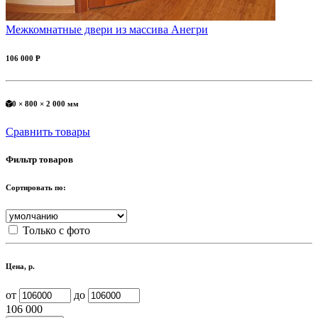
Межкомнатные двери из массива Анегри
106 000 Ᵽ
0 × 800 × 2 000 мм
Сравнить товары
Фильтр товаров
Сортировать по:
Только с фото
Цена, р.
от
до
106 000