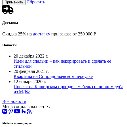
Сбросить
Доставка
Скидка 25% на
доставку
при заказе от 250 000 Ᵽ
Новости
20 декабря 2022 г.
Идеи для спальни – как декорировать и сделать её
стильной
20 февраля 2021 г.
Квартира на Спиридоньевском переулке
12 января 2020 г.
Проект на Каширском проезде – мебель со шпоном дуба
из МДФ
Все новости
Мы в социальных сетях:
Мебель и интерьеры