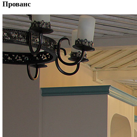
Прованс