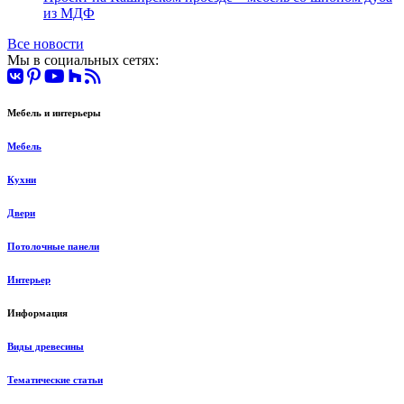
из МДФ
Все новости
Мы в социальных сетях:
Мебель и интерьеры
Мебель
Кухни
Двери
Потолочные панели
Интерьер
Информация
Виды древесины
Тематические статьи