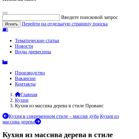
Введите поисковой запрос
Перейти на отдельную страницу поиска
Тематические статьи
Новости
Виды древесины
Производство
Вакансии
Контакты
Главная
Кухни
Кухня из массива дерева в стиле Прованс
Кухня в современном стиле – массив дуба
Кухня из
массива дерева
Кухня из массива дерева в стиле