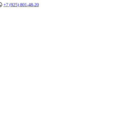
+7 (925) 801-48-20