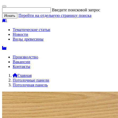
Введите поисковой запрос
Перейти на отдельную страницу поиска
Тематические статьи
Новости
Виды древесины
Производство
Вакансии
Контакты
Главная
Потолочные панели
Потолочная панель