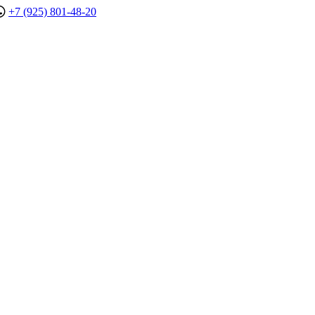
+7 (925) 801-48-20