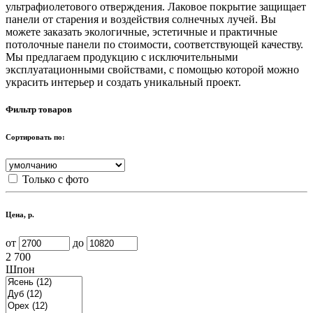
ультрафиолетового отверждения. Лаковое покрытие защищает
панели от старения и воздействия солнечных лучей. Вы
можете заказать экологичные, эстетичные и практичные
потолочные панели по стоимости, соответствующей качеству.
Мы предлагаем продукцию с исключительными
эксплуатационными свойствами, с помощью которой можно
украсить интерьер и создать уникальный проект.
Фильтр товаров
Сортировать по:
Только с фото
Цена, р.
от
до
2 700
Шпон