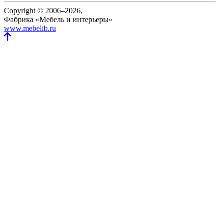
Copyright © 2006–2026,
Фабрика «Мебель и интерьеры»
www.mebelib.ru