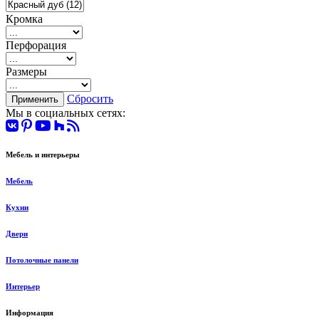
Кромка
Перфорация
Размеры
Сбросить
Мы в социальных сетях:
Мебель и интерьеры
Мебель
Кухни
Двери
Потолочные панели
Интерьер
Информация