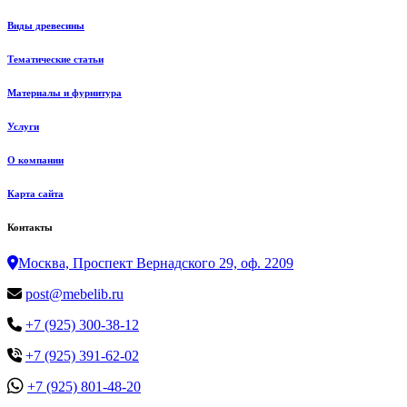
Виды древесины
Тематические статьи
Материалы и фурнитура
Услуги
О компании
Карта сайта
Контакты
Москва, Проспект Вернадского 29, оф. 2209
post@mebelib.ru
+7 (925) 300-38-12
+7 (925) 391-62-02
+7 (925) 801-48-20