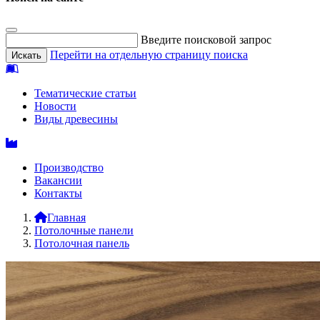
Введите поисковой запрос
Перейти на отдельную страницу поиска
Тематические статьи
Новости
Виды древесины
Производство
Вакансии
Контакты
Главная
Потолочные панели
Потолочная панель