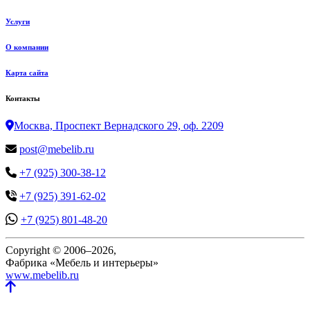
Услуги
О компании
Карта сайта
Контакты
Москва, Проспект Вернадского 29, оф. 2209
post@mebelib.ru
+7 (925) 300-38-12
+7 (925) 391-62-02
+7 (925) 801-48-20
Copyright © 2006–2026,
Фабрика «Мебель и интерьеры»
www.mebelib.ru