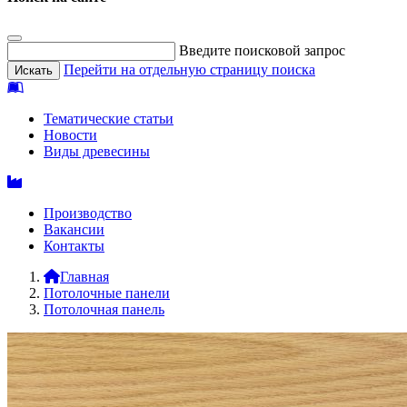
Введите поисковой запрос
Перейти на отдельную страницу поиска
Тематические статьи
Новости
Виды древесины
Производство
Вакансии
Контакты
Главная
Потолочные панели
Потолочная панель