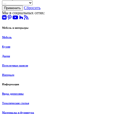
Сбросить
Мы в социальных сетях:
Мебель и интерьеры
Мебель
Кухни
Двери
Потолочные панели
Интерьер
Информация
Виды древесины
Тематические статьи
Материалы и фурнитура